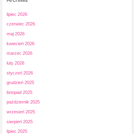
lipiec 2026
czerwiec 2026
maj 2026
kwiecień 2026
marzec 2026
luty 2026
styczeń 2026
grudzień 2025
listopad 2025
październik 2025
wrzesień 2025
sierpień 2025
lipiec 2025