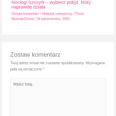
Noclegi Szczyrk – wybierz pobyt, który
naprawdę działa
Zostaw komentarz
/
Materiał zewnętrzny
/ Przez
BeskidyZAnna
/
29 października, 2025
Zostaw komentarz
Twój adres email nie zostanie opublikowany.
Wymagane
pola są oznaczone
*
Wpisz
tutaj..