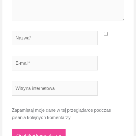
Nazwa*
E-
mail*
Witryna
internetowa
Zapamiętaj moje dane w tej przeglądarce podczas
pisania kolejnych komentarzy.