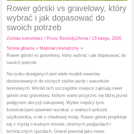
Rower górski vs gravelowy, który
wybrać i jak dopasować do
swoich potrzeb
Zostaw komentarz
/ Przez
BeskidyZAnna
/
19 lutego, 2026
Strona główna
Materiał zewnętrzny
Rower górski vs gravelowy, który wybrać i jak dopasować do
swoich potrzeb
Na rynku dostępnych jest wiele modeli rowerów,
dostosowanych do różnych stylów jazdy i warunków
terenowych. Wśród nich szczególne miejsce zajmują rower
górski oraz gravelowy, którym warto przyjrzeć się bliżej przed
podjęciem decyzji zakupowej. Wybór między tymi
konstrukcjami powinien wynikać z realnych potrzeb
użytkownika, a nie z chwilowej mody. Rower górski projektuje
się z myślą o trudnym terenie, stromych podjazdach i
technicznych zjazdach. Gravel powstał jako rower