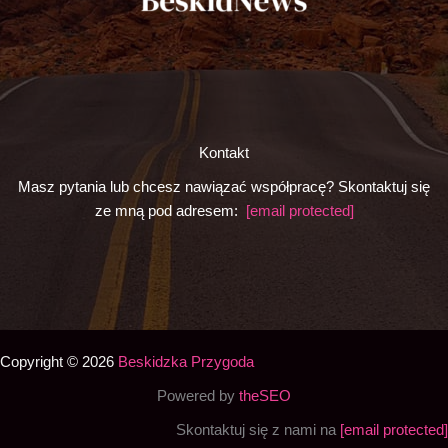
Kontakt
Masz pytania lub chcesz nawiązać współpracę? Skontaktuj się
ze mną pod adresem:
[email protected]
Copyright © 2026
Beskidzka Przygoda
Powered by
theSEO
Skontaktuj się z nami na
[email protected]