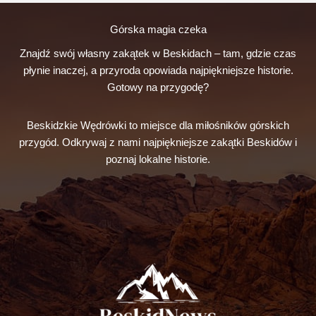
Górska magia czeka
Znajdź swój własny zakątek w Beskidach – tam, gdzie czas
płynie inaczej, a przyroda opowiada najpiękniejsze historie.
Gotowy na przygodę?
Beskidzkie Wędrówki to miejsce dla miłośników górskich
przygód. Odkrywaj z nami najpiękniejsze zakątki Beskidów i
poznaj lokalne historie.