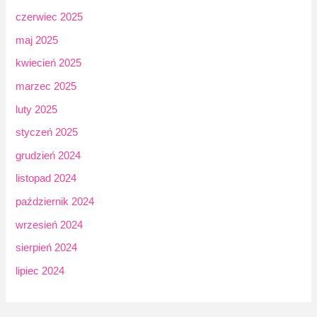
czerwiec 2025
maj 2025
kwiecień 2025
marzec 2025
luty 2025
styczeń 2025
grudzień 2024
listopad 2024
październik 2024
wrzesień 2024
sierpień 2024
lipiec 2024