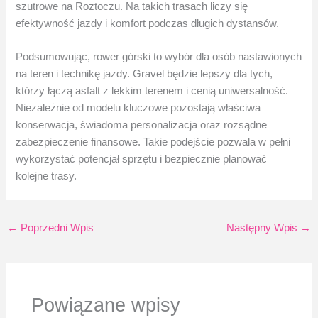
szutrowe na Roztoczu. Na takich trasach liczy się
efektywność jazdy i komfort podczas długich dystansów.
Podsumowując, rower górski to wybór dla osób nastawionych
na teren i technikę jazdy. Gravel będzie lepszy dla tych,
którzy łączą asfalt z lekkim terenem i cenią uniwersalność.
Niezależnie od modelu kluczowe pozostają właściwa
konserwacja, świadoma personalizacja oraz rozsądne
zabezpieczenie finansowe. Takie podejście pozwala w pełni
wykorzystać potencjał sprzętu i bezpiecznie planować
kolejne trasy.
←
Poprzedni Wpis
Następny Wpis
→
Powiązane wpisy