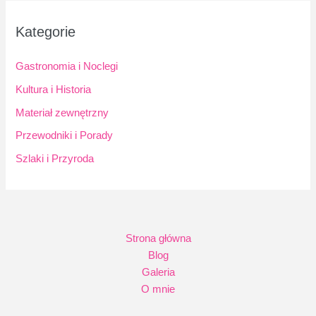
Kategorie
Gastronomia i Noclegi
Kultura i Historia
Materiał zewnętrzny
Przewodniki i Porady
Szlaki i Przyroda
Strona główna
Blog
Galeria
O mnie