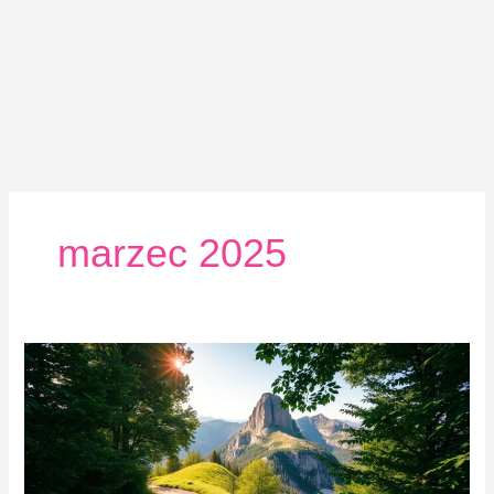
marzec 2025