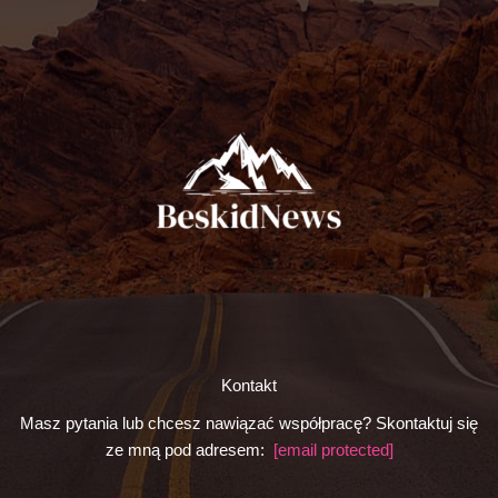
Kontakt
Masz pytania lub chcesz nawiązać współpracę? Skontaktuj się
ze mną pod adresem:
[email protected]