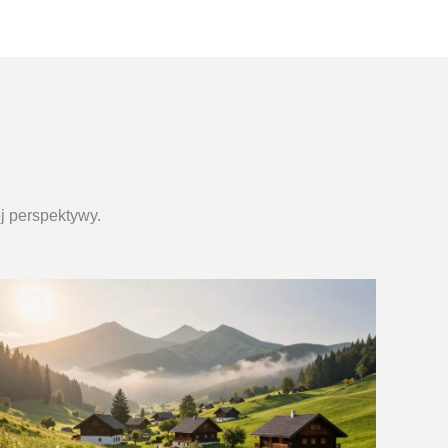
j perspektywy.