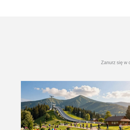
Zanurz się w 