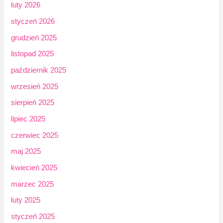
luty 2026
styczeń 2026
grudzień 2025
listopad 2025
październik 2025
wrzesień 2025
sierpień 2025
lipiec 2025
czerwiec 2025
maj 2025
kwiecień 2025
marzec 2025
luty 2025
styczeń 2025