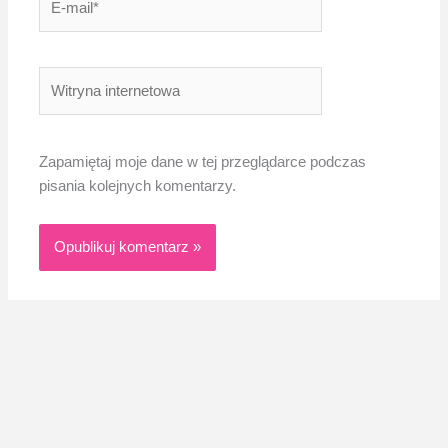
mail*
Witryna
internetowa
Zapamiętaj moje dane w tej przeglądarce podczas
pisania kolejnych komentarzy.