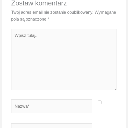
Zostaw komentarz
Twój adres email nie zostanie opublikowany.
Wymagane
pola są oznaczone
*
Wpisz
tutaj..
Nazwa*
E-