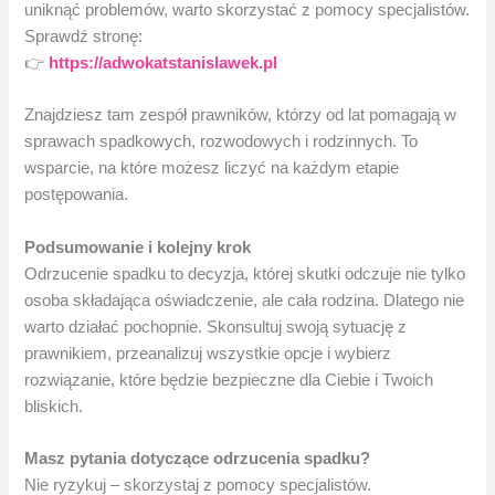
uniknąć problemów, warto skorzystać z pomocy specjalistów.
Sprawdź stronę:
👉
https://adwokatstanislawek.pl
Znajdziesz tam zespół prawników, którzy od lat pomagają w
sprawach spadkowych, rozwodowych i rodzinnych. To
wsparcie, na które możesz liczyć na każdym etapie
postępowania.
Podsumowanie i kolejny krok
Odrzucenie spadku to decyzja, której skutki odczuje nie tylko
osoba składająca oświadczenie, ale cała rodzina. Dlatego nie
warto działać pochopnie. Skonsultuj swoją sytuację z
prawnikiem, przeanalizuj wszystkie opcje i wybierz
rozwiązanie, które będzie bezpieczne dla Ciebie i Twoich
bliskich.
Masz pytania dotyczące odrzucenia spadku?
Nie ryzykuj – skorzystaj z pomocy specjalistów.