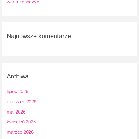
warto zobaczyć
Najnowsze komentarze
Archiwa
lipiec 2026
czerwiec 2026
maj 2026
kwiecień 2026
marzec 2026