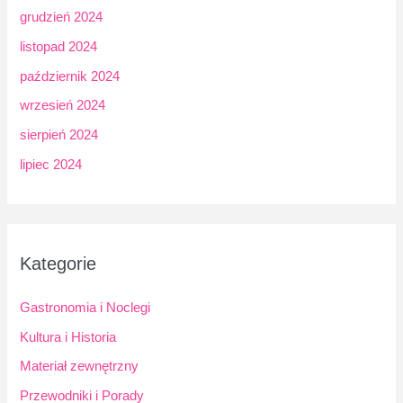
grudzień 2024
listopad 2024
październik 2024
wrzesień 2024
sierpień 2024
lipiec 2024
Kategorie
Gastronomia i Noclegi
Kultura i Historia
Materiał zewnętrzny
Przewodniki i Porady