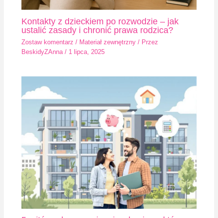
Kontakty z dzieckiem po rozwodzie – jak
ustalić zasady i chronić prawa rodzica?
Zostaw komentarz
/
Materiał zewnętrzny
/ Przez
BeskidyZAnna
/
1 lipca, 2025