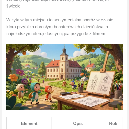
świecie.
Wizyta w tym miejscu to sentymentalna podróż w czasie,
która przybliża dorosłym bohaterów ich dzieciństwa, a
najmłodszym oferuje fascynującą przygodę z filmem.
Element
Opis
Rok