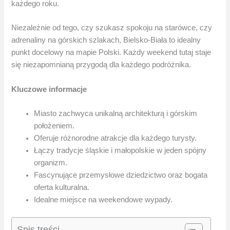
każdego roku.
Niezależnie od tego, czy szukasz spokoju na starówce, czy
adrenaliny na górskich szlakach, Bielsko-Biała to idealny
punkt docelowy na mapie Polski. Każdy weekend tutaj staje
się niezapomnianą przygodą dla każdego podróżnika.
Kluczowe informacje
Miasto zachwyca unikalną architekturą i górskim
położeniem.
Oferuje różnorodne atrakcje dla każdego turysty.
Łączy tradycje śląskie i małopolskie w jeden spójny
organizm.
Fascynujące przemysłowe dziedzictwo oraz bogata
oferta kulturalna.
Idealne miejsce na weekendowe wypady.
Spis treści