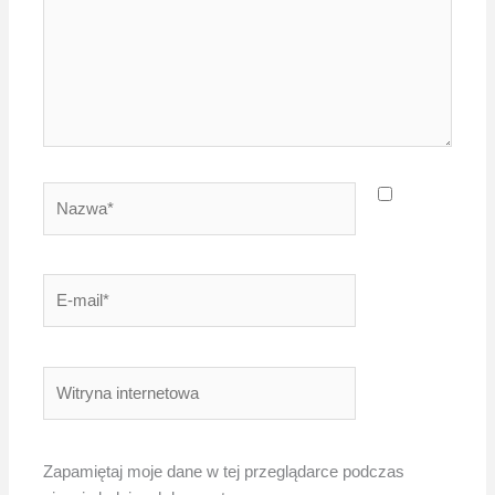
Nazwa*
E-
mail*
Witryna
internetowa
Zapamiętaj moje dane w tej przeglądarce podczas