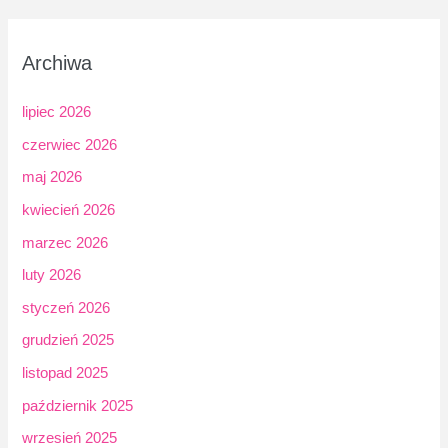
Archiwa
lipiec 2026
czerwiec 2026
maj 2026
kwiecień 2026
marzec 2026
luty 2026
styczeń 2026
grudzień 2025
listopad 2025
październik 2025
wrzesień 2025