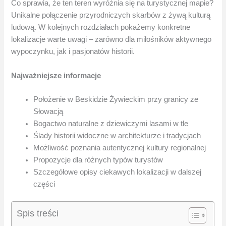
Co sprawia, że ten teren wyróżnia się na turystycznej mapie?
Unikalne połączenie przyrodniczych skarbów z żywą kulturą
ludową. W kolejnych rozdziałach pokażemy konkretne
lokalizacje warte uwagi – zarówno dla miłośników aktywnego
wypoczynku, jak i pasjonatów historii.
Najważniejsze informacje
Położenie w Beskidzie Żywieckim przy granicy ze
Słowacją
Bogactwo naturalne z dziewiczymi lasami w tle
Ślady historii widoczne w architekturze i tradycjach
Możliwość poznania autentycznej kultury regionalnej
Propozycje dla różnych typów turystów
Szczegółowe opisy ciekawych lokalizacji w dalszej
części
Spis treści