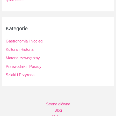
Kategorie
Gastronomia i Noclegi
Kultura i Historia
Materiał zewnętrzny
Przewodniki i Porady
Szlaki i Przyroda
Strona główna
Blog