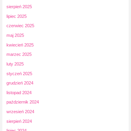
sierpień 2025
lipiec 2025
czerwiec 2025
maj 2025
kwiecień 2025
marzec 2025
luty 2025
styczeń 2025
grudzień 2024
listopad 2024
październik 2024
wrzesień 2024
sierpień 2024
lipiec 2024