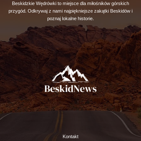
Beskidzkie Wędrówki to miejsce dla miłośników górskich
przygód. Odkrywaj z nami najpiękniejsze zakątki Beskidów i
poznaj lokalne historie.
Kontakt