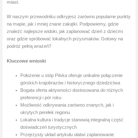
miast.
W naszym przewodniku odkryjesz zarówno popularne punkty
na mapie, jak i mniej znane zakątki. Podpowiemy, gdzie
znaleźć najlepsze widoki, jak zaplanować dzień z dziećmi
oraz gdzie spróbować lokalnych przysmaków. Gotowy na
podróż pełną wrażeń?
Kluczowe wnioski
Położenie u stóp Pilska oferuje unikalne połączenie
górskich krajobrazów i historycznego dziedzictwa
Bogata oferta aktywności dostosowana do różnych
preferencji i pór roku
Możliwość odkrywania zarówno znanych, jak i
ukrytych perełek regionu
Lokalna kultura i tradycje stanowią integralną część
doświadczeń turystycznych
Przejrzysty układ artykułu ułatwi zaplanowanie