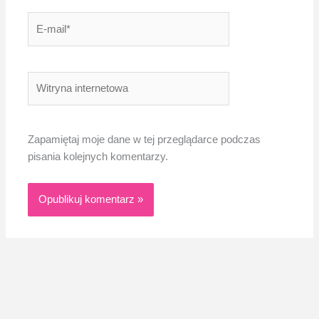
E-
mail*
Witryna
internetowa
Zapamiętaj moje dane w tej przeglądarce podczas
pisania kolejnych komentarzy.