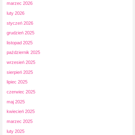
marzec 2026
luty 2026
styczeń 2026
grudzień 2025
listopad 2025
październik 2025
wrzesień 2025
sierpień 2025
lipiec 2025
czerwiec 2025
maj 2025
kwiecień 2025
marzec 2025
luty 2025