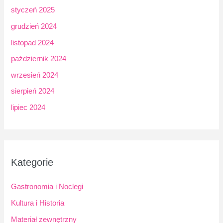
styczeń 2025
grudzień 2024
listopad 2024
październik 2024
wrzesień 2024
sierpień 2024
lipiec 2024
Kategorie
Gastronomia i Noclegi
Kultura i Historia
Materiał zewnętrzny