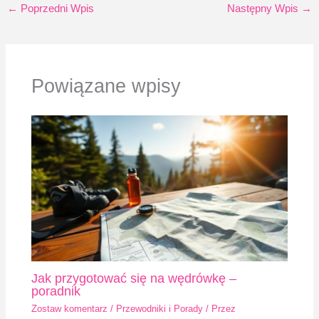
←
Poprzedni Wpis
Następny Wpis
→
Powiązane wpisy
Jak przygotować się na wędrówkę –
poradnik
Zostaw komentarz
/
Przewodniki i Porady
/ Przez