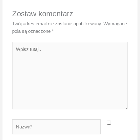
Zostaw komentarz
Twój adres email nie zostanie opublikowany.
Wymagane
pola są oznaczone
*
Wpisz
tutaj..
Nazwa*