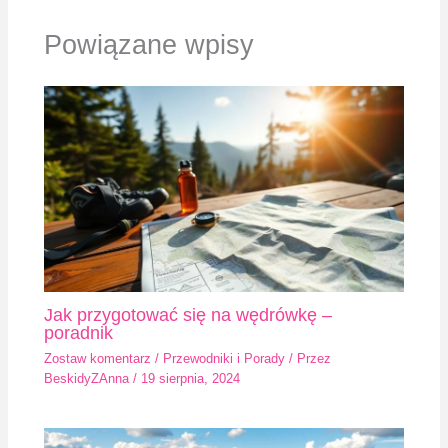
Powiązane wpisy
Jak przygotować się na wędrówkę –
poradnik
Zostaw komentarz
/
Przewodniki i Porady
/ Przez
BeskidyZAnna
/
19 sierpnia, 2024