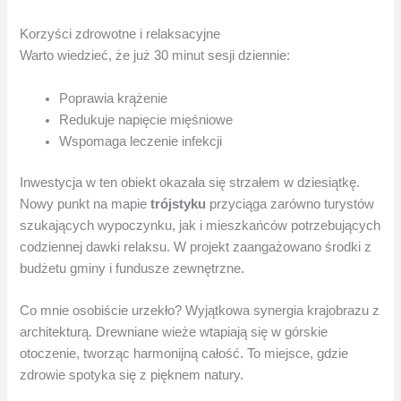
Korzyści zdrowotne i relaksacyjne
Warto wiedzieć, że już 30 minut sesji dziennie:
Poprawia krążenie
Redukuje napięcie mięśniowe
Wspomaga leczenie infekcji
Inwestycja w ten obiekt okazała się strzałem w dziesiątkę.
Nowy punkt na mapie
trójstyku
przyciąga zarówno turystów
szukających wypoczynku, jak i mieszkańców potrzebujących
codziennej dawki relaksu. W projekt zaangażowano środki z
budżetu gminy i fundusze zewnętrzne.
Co mnie osobiście urzekło? Wyjątkowa synergia krajobrazu z
architekturą. Drewniane wieże wtapiają się w górskie
otoczenie, tworząc harmonijną całość. To miejsce, gdzie
zdrowie spotyka się z pięknem natury.