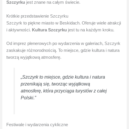
Szczyrku
jest znane na całym świecie.
Krótkie przedstawienie Szczyrku
Szczyrk to piękne miasto w Beskidach. Oferuje wiele atrakcji
i aktywności.
Kultura Szczyrku
jest tu na każdym kroku.
Od imprez plenerowych po wydarzenia w galeriach, Szczyrk
zaskakuje różnorodnością. To miejsce, gdzie kultura i natura
tworzą wyjątkową atmosferę.
„Szczyrk to miejsce, gdzie kultura i natura
przenikają się, tworząc wyjątkową
atmosferę, która przyciąga turystów z całej
Polski.”
Festiwale i wydarzenia cykliczne