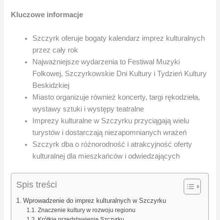
Kluczowe informacje
Szczyrk oferuje bogaty kalendarz imprez kulturalnych
przez cały rok
Najważniejsze wydarzenia to Festiwal Muzyki
Folkowej, Szczyrkowskie Dni Kultury i Tydzień Kultury
Beskidzkiej
Miasto organizuje również koncerty, targi rękodzieła,
wystawy sztuki i występy teatralne
Imprezy kulturalne w Szczyrku przyciągają wielu
turystów i dostarczają niezapomnianych wrażeń
Szczyrk dba o różnorodność i atrakcyjność oferty
kulturalnej dla mieszkańców i odwiedzających
Spis treści
Wprowadzenie do imprez kulturalnych w Szczyrku
Znaczenie kultury w rozwoju regionu
Krótkie przedstawienie Szczyrku