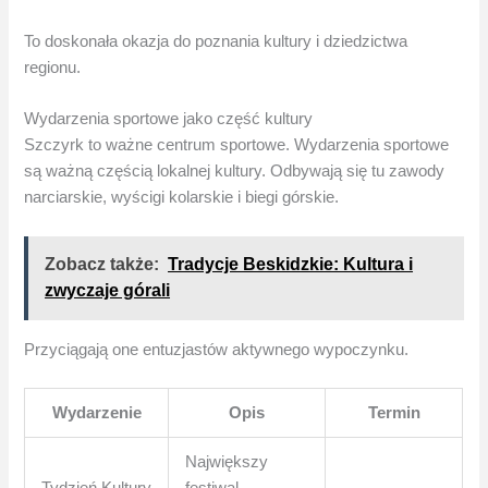
To doskonała okazja do poznania kultury i dziedzictwa
regionu.
Wydarzenia sportowe jako część kultury
Szczyrk to ważne centrum sportowe. Wydarzenia sportowe
są ważną częścią lokalnej kultury. Odbywają się tu zawody
narciarskie, wyścigi kolarskie i biegi górskie.
Zobacz także:
Tradycje Beskidzkie: Kultura i
zwyczaje górali
Przyciągają one entuzjastów aktywnego wypoczynku.
Wydarzenie
Opis
Termin
Największy
Tydzień Kultury
festiwal