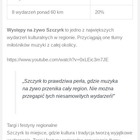
8 wydarzeń ponad 60 km
20%
Występy na żywo Szczyrk
to jedno z największych
wydarzeń kulturalnych w regionie. Przyciągają one tłumy
miłośników muzyki z całej okolicy.
https://www.youtube.com/watch?v=0xLEic3m7JE
„Szczyrk to prawdziwa perła, gdzie muzyka
na żywo przenika cały region. Nie można
przegapić tych niesamowitych wydarzeń!”
Targi i festyny regionalne
Szczyrk to miejsce, gdzie kultura i tradycja tworzą wyjątkowe