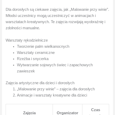
Dla dorosłych są ciekawe zajęcia, jak „Malowanie przy winie”.
Młodsi uczestnicy mogą uczestniczyć w animacjach i
warsztatach kreatywnych. Te zajęcia rozwijają wyobraźnię i
zdolności manualne.
Warsztaty rękodzielnicze
Tworzenie palm wielkanocnych
Warsztaty ceramiczne
Rzeźba i snycerka
Wytwarzanie sojowych świec i zapachowych
zawieszek
Zajęcia artystyczne dla dzieci i dorosłych
„Malowanie przy winie” – zajęcia dla dorosłych
Animacje i warsztaty kreatywne dla dzieci
Czas
Zajęcia
Organizator