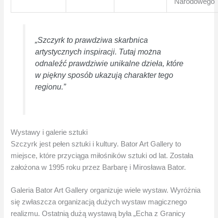
Narodowego
„Szczyrk to prawdziwa skarbnica
artystycznych inspiracji. Tutaj można
odnaleźć prawdziwie unikalne dzieła, które
w piękny sposób ukazują charakter tego
regionu.”
Wystawy i galerie sztuki
Szczyrk jest pełen sztuki i kultury. Bator Art Gallery to
miejsce, które przyciąga miłośników sztuki od lat. Została
założona w 1995 roku przez Barbarę i Mirosława Bator.
Galeria Bator Art Gallery organizuje wiele wystaw. Wyróżnia
się zwłaszcza organizacją dużych wystaw magicznego
realizmu. Ostatnią dużą wystawą była „Echa z Granicy