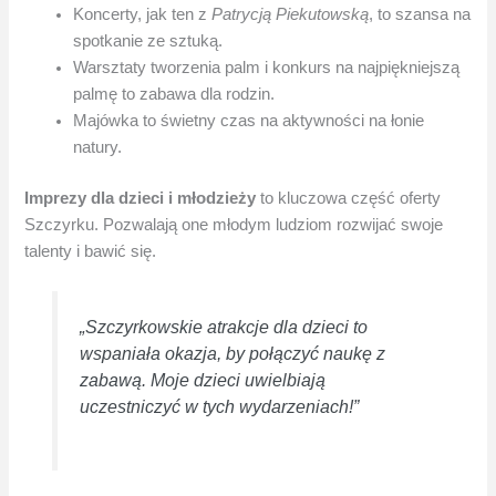
Koncerty, jak ten z
Patrycją Piekutowską
, to szansa na
spotkanie ze sztuką.
Warsztaty tworzenia palm i konkurs na najpiękniejszą
palmę to zabawa dla rodzin.
Majówka to świetny czas na aktywności na łonie
natury.
Imprezy dla dzieci i młodzieży
to kluczowa część oferty
Szczyrku. Pozwalają one młodym ludziom rozwijać swoje
talenty i bawić się.
„Szczyrkowskie atrakcje dla dzieci to
wspaniała okazja, by połączyć naukę z
zabawą. Moje dzieci uwielbiają
uczestniczyć w tych wydarzeniach!”