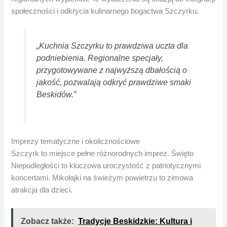
społeczności i odkrycia kulinarnego bogactwa Szczyrku.
„Kuchnia Szczyrku to prawdziwa uczta dla
podniebienia. Regionalne specjały,
przygotowywane z najwyższą dbałością o
jakość, pozwalają odkryć prawdziwe smaki
Beskidów.”
Imprezy tematyczne i okolicznościowe
Szczyrk to miejsce pełne różnorodnych imprez. Święto
Niepodległości to kluczowa uroczystość z patriotycznymi
koncertami. Mikołajki na świeżym powietrzu to zimowa
atrakcja dla dzieci.
Zobacz także:
Tradycje Beskidzkie: Kultura i