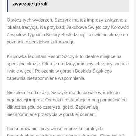
zwyczaje górali
Oprócz tych wydarzeń, Szczyrk ma też imprezy związane z
lokalną tradycją. Na przykład, Jakubowe Święto czy Korowód
Zespołów Tygodnia Kultury Beskidzkiej. To świetne okazje do
poznania dziedzictwa kulturowego.
Krupówka Mountain Resort Szczyrk to idealne miejsce na
specjalne okazje. Oferuje urodziny, imieniny, chrzciny, wesela
i wiele więcej. Położenie w górach Beskidu Śląskiego
zapewnia niezapomniane wspomnienia.
Niezależnie od okazji, Szczyrk ma doskonałe warunki do
organizacji imprez. Ośrodki i restauracje mogą pomieścić od
kilkudziesięciu do czterystu gości. Zapewniają
niezapomniane przeżycia w górskiej scenerii.
Podsumowanie i przyszłość imprez kulturalnych