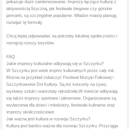
pokazuje duże zainteresowanie. Imprezy łączące kulturę z
aktywnością fizyczną, jak festiwale biegowe czy górskie
jarmarki, są szczególnie popularne. Władze miasta planują
rozwijać tę formułę.
Chcą lepiej odpowiadać na potrzeby lokalnej społeczności i
rosnącej rzeszy turystów.
FAQ
Jakie imprezy kulturalne odbywają się w Szczyrku?
W Szczyrku jest wiele imprez kulturalnych przez cały rok.
Można na przykład zobaczyć Festiwal Muzyki Folkowej i
Szczyrkowskie Dni Kultury. Są też koncerty na żywo,
wystawy sztuki i warsztaty rękodzieła.W mieście odbywają
się także imprezy sportowe i plenerowe. Organizowane są
wydarzenia dla dzieci i młodzieży, festiwale kulinarne oraz
imprezy okolicznościowe.
Jak ważna jest kultura w rozwoju Szczyrku?
Kultura jest bardzo ważna dla rozwoju Szczyrku. Przyciąga