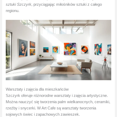
sztuki Szczyrk
, przyciągając miłośników sztuki z całego
regionu.
Warsztaty i zajęcia dla mieszkańców
Szczyrk oferuje różnorodne warsztaty i zajęcia artystyczne.
Można nauczyć się tworzenia palm wielkanocnych, ceramiki,
rzeźby i snycerki. W Art Cafe są warsztaty tworzenia
sojowych świec i zapachowych zawieszek.