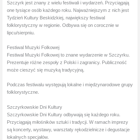
Szczyrk jest znany z wielu festiwali i wydarzeń. Przyciągają
one tysiące osób każdego roku. Najważniejszym z nich jest
Tydzień Kultury Beskidzkiej, największy festiwal
folklorystyczny w regionie. Odbywa się on corocznie w
lipcu/sierpniu.
Festiwal Muzyki Folkowej
Festiwal Muzyki Folkowej to znane wydarzenie w Szczyrku.
Prezentuje różne zespoły z Polski i zagranicy. Publiczność
może cieszyć się muzyką tradycyjną.
Podczas festiwalu występują lokalne i międzynarodowe grupy
folklorystyczne.
Szczyrkowskie Dni Kultury
Szczyrkowskie Dni Kultury odbywają się każdego roku.
Przyciągają miłośników sztuki i tradycji. W ramach imprezy
są koncerty, wystawy, warsztaty rękodzielnicze i degustacje
lokalnych specjałów.