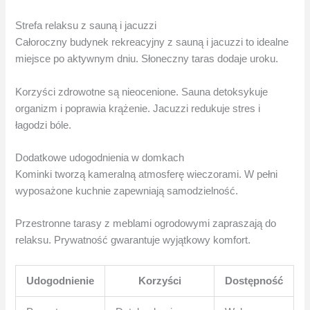
Strefa relaksu z sauną i jacuzzi
Całoroczny budynek rekreacyjny z sauną i jacuzzi to idealne
miejsce po aktywnym dniu. Słoneczny taras dodaje uroku.
Korzyści zdrowotne są nieocenione. Sauna detoksykuje
organizm i poprawia krążenie. Jacuzzi redukuje stres i
łagodzi bóle.
Dodatkowe udogodnienia w domkach
Kominki tworzą kameralną atmosferę wieczorami. W pełni
wyposażone kuchnie zapewniają samodzielność.
Przestronne tarasy z meblami ogrodowymi zapraszają do
relaksu. Prywatność gwarantuje wyjątkowy komfort.
Udogodnienie
Korzyści
Dostępność