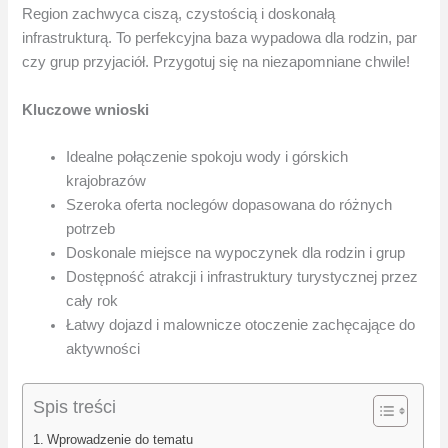
Region zachwyca ciszą, czystością i doskonałą
infrastrukturą. To perfekcyjna baza wypadowa dla rodzin, par
czy grup przyjaciół. Przygotuj się na niezapomniane chwile!
Kluczowe wnioski
Idealne połączenie spokoju wody i górskich
krajobrazów
Szeroka oferta noclegów dopasowana do różnych
potrzeb
Doskonale miejsce na wypoczynek dla rodzin i grup
Dostępność atrakcji i infrastruktury turystycznej przez
cały rok
Łatwy dojazd i malownicze otoczenie zachęcające do
aktywności
Spis treści
Wprowadzenie do tematu