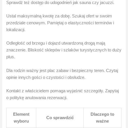
Sprawdź też dostęp do udogodnień jak sauna czy jacuzzi.
Ustal maksymalną kwotę za dobę. Szukaj ofert w swoim
przedziale cenowym. Pamiętaj o elastyczności terminów i
lokalizacji.
Odległość od brzegu i dojazd utwardzoną drogą mają
znaczenie. Bliskość sklepów i szlaków turystycznych to duży
plus.
Dla rodzin ważny jest plac zabaw i bezpieczny teren. Czytaj
opinie innych gości o czystości i obsłudze.
Kontakt z właścicielem pomaga wyjaśnić szczegóły. Zapytaj
o politykę anulowania rezerwacji.
Element
Dlaczego to
Co sprawdzić
wyboru
ważne