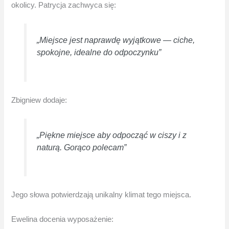
okolicy. Patrycja zachwyca się:
„Miejsce jest naprawdę wyjątkowe — ciche,
spokojne, idealne do odpoczynku”
Zbigniew dodaje:
„Piękne miejsce aby odpocząć w ciszy i z
naturą. Gorąco polecam”
Jego słowa potwierdzają unikalny klimat tego miejsca.
Ewelina docenia wyposażenie: