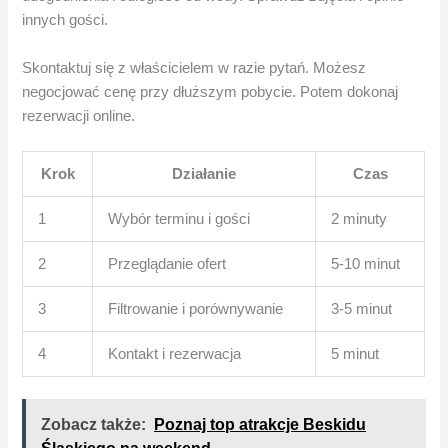
innych gości.
Skontaktuj się z właścicielem w razie pytań. Możesz
negocjować cenę przy dłuższym pobycie. Potem dokonaj
rezerwacji online.
Krok
Działanie
Czas
1
Wybór terminu i gości
2 minuty
2
Przeglądanie ofert
5-10 minut
3
Filtrowanie i porównywanie
3-5 minut
4
Kontakt i rezerwacja
5 minut
Zobacz także:
Poznaj top atrakcje Beskidu