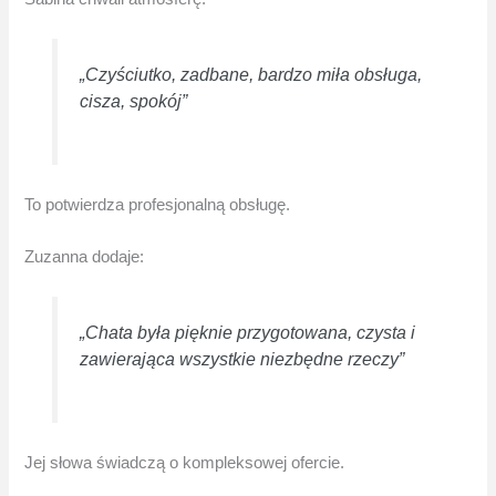
„Czyściutko, zadbane, bardzo miła obsługa,
cisza, spokój”
To potwierdza profesjonalną obsługę.
Zuzanna dodaje:
„Chata była pięknie przygotowana, czysta i
zawierająca wszystkie niezbędne rzeczy”
Jej słowa świadczą o kompleksowej ofercie.