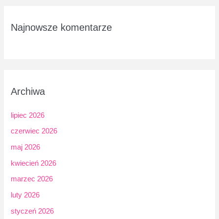
Najnowsze komentarze
Archiwa
lipiec 2026
czerwiec 2026
maj 2026
kwiecień 2026
marzec 2026
luty 2026
styczeń 2026