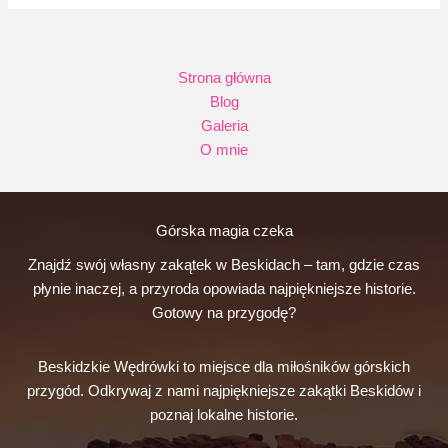
Strona główna
Blog
Galeria
O mnie
Górska magia czeka
Znajdź swój własny zakątek w Beskidach – tam, gdzie czas
płynie inaczej, a przyroda opowiada najpiękniejsze historie.
Gotowy na przygodę?
Beskidzkie Wędrówki to miejsce dla miłośników górskich
przygód. Odkrywaj z nami najpiękniejsze zakątki Beskidów i
poznaj lokalne historie.