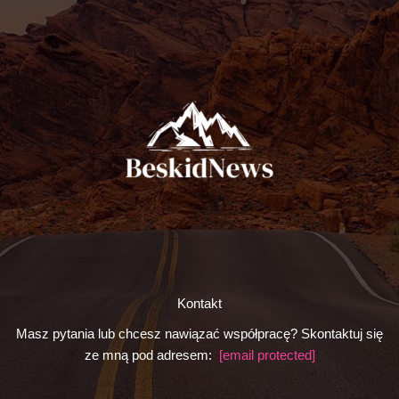
Kontakt
Masz pytania lub chcesz nawiązać współpracę? Skontaktuj się
ze mną pod adresem:
[email protected]