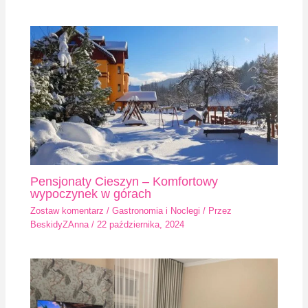
Pensjonaty Cieszyn – Komfortowy
wypoczynek w górach
Zostaw komentarz
/
Gastronomia i Noclegi
/ Przez
BeskidyZAnna
/
22 października, 2024