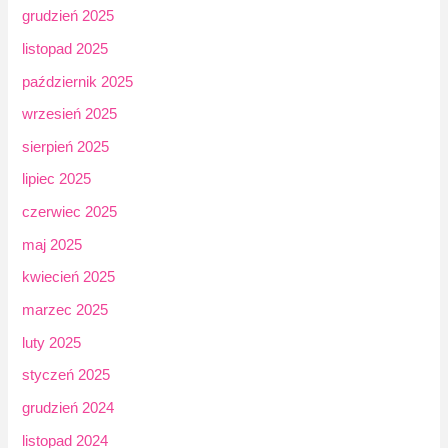
grudzień 2025
listopad 2025
październik 2025
wrzesień 2025
sierpień 2025
lipiec 2025
czerwiec 2025
maj 2025
kwiecień 2025
marzec 2025
luty 2025
styczeń 2025
grudzień 2024
listopad 2024