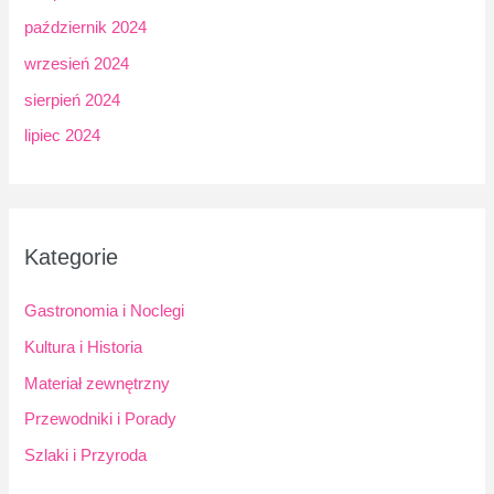
październik 2024
wrzesień 2024
sierpień 2024
lipiec 2024
Kategorie
Gastronomia i Noclegi
Kultura i Historia
Materiał zewnętrzny
Przewodniki i Porady
Szlaki i Przyroda