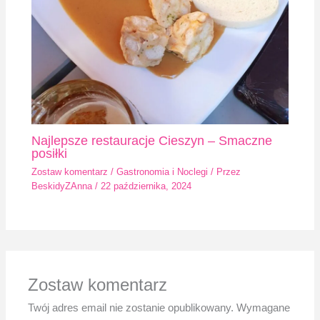
Najlepsze restauracje Cieszyn – Smaczne
posiłki
Zostaw komentarz
/
Gastronomia i Noclegi
/ Przez
BeskidyZAnna
/
22 października, 2024
Zostaw komentarz
Twój adres email nie zostanie opublikowany.
Wymagane