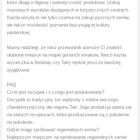
które dbają o higienę i autentyczność produktów. Unikaj
masowych wyrobów dostępnych w turystycznych centrach.
Każda wizyta to nie tylko szansa na zakup pysznych serów,
ale także możliwość poznania fascynującej kultury
pasterskiej.
Mamy nadzieję, że nasz przewodnik pomoże Ci znaleźć
ulubione miejsce na mapie górskich smaków. Niech każda
wycieczka w Beskidy czy Tatry będzie jeszcze bardziej
wyjątkowa!
FAQ
Co to jest oscypek i z czego jest produkowany?
Oscypek to tradycyjny ser wędzony z mleka owczego,
charakterystyczny dla regionu Tatr. Jego produkcja opiera się
na starych recepturach, które przekazywane są z pokolenia
na pokolenie.
Gdzie mogę spróbować regionalnych serów?
Najlepszym miejscem na spróbowanie regionalnych serów