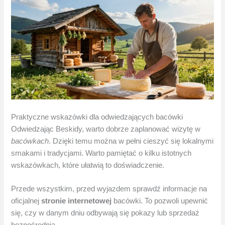
Praktyczne wskazówki dla odwiedzających bacówki
Odwiedzając Beskidy, warto dobrze zaplanować wizytę w
bacówkach
. Dzięki temu można w pełni cieszyć się lokalnymi
smakami i tradycjami. Warto pamiętać o kilku istotnych
wskazówkach, które ułatwią to doświadczenie.
Przede wszystkim, przed wyjazdem sprawdź informacje na
oficjalnej
stronie internetowej
bacówki. To pozwoli upewnić
się, czy w danym dniu odbywają się pokazy lub sprzedaż