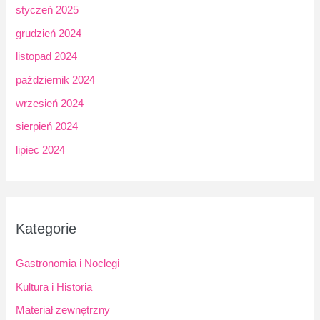
styczeń 2025
grudzień 2024
listopad 2024
październik 2024
wrzesień 2024
sierpień 2024
lipiec 2024
Kategorie
Gastronomia i Noclegi
Kultura i Historia
Materiał zewnętrzny