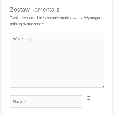
Zostaw komentarz
Twój adres email nie zostanie opublikowany.
Wymagane
pola są oznaczone
*
Wpisz
tutaj..
Nazwa*