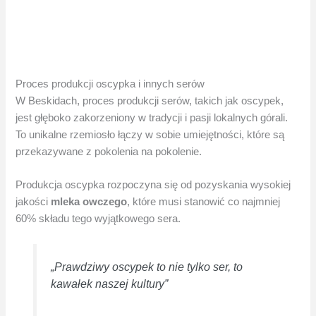
Proces produkcji oscypka i innych serów
W Beskidach, proces produkcji serów, takich jak oscypek,
jest głęboko zakorzeniony w tradycji i pasji lokalnych górali.
To unikalne rzemiosło łączy w sobie umiejętności, które są
przekazywane z pokolenia na pokolenie.
Produkcja oscypka rozpoczyna się od pozyskania wysokiej
jakości
mleka owczego
, które musi stanowić co najmniej
60% składu tego wyjątkowego sera.
„Prawdziwy oscypek to nie tylko ser, to
kawałek naszej kultury”