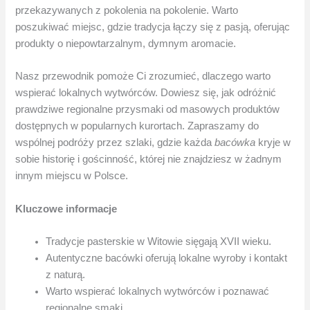
przekazywanych z pokolenia na pokolenie. Warto
poszukiwać miejsc, gdzie tradycja łączy się z pasją, oferując
produkty o niepowtarzalnym, dymnym aromacie.
Nasz przewodnik pomoże Ci zrozumieć, dlaczego warto
wspierać lokalnych wytwórców. Dowiesz się, jak odróżnić
prawdziwe regionalne przysmaki od masowych produktów
dostępnych w popularnych kurortach. Zapraszamy do
wspólnej podróży przez szlaki, gdzie każda
bacówka
kryje w
sobie historię i gościnność, której nie znajdziesz w żadnym
innym miejscu w Polsce.
Kluczowe informacje
Tradycje pasterskie w Witowie sięgają XVII wieku.
Autentyczne bacówki oferują lokalne wyroby i kontakt
z naturą.
Warto wspierać lokalnych wytwórców i poznawać
regionalne smaki.