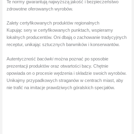
Te normy gwarantują najwyższą jakość i bezpieczeństwo
zdrowotne oferowanych wyrobów.
Zalety certyfikowanych produktów regionalnych
Kupując sery w certyfikowanych punktach, wspieramy
lokalnych producentów. Oni dbają o zachowanie tradycyjnych
receptur, unikając sztucznych barwników i konserwantów.
Autentyczność
bacówki
można poznać po sposobie
prezentacji produktów oraz otwartości bacy. Chętnie
opowiada on o procesie wędzenia i składzie swoich wyrobów.
Unikajmy przypadkowych straganów w centrach miast, aby
nie trafić na imitacje prawdziwych góralskich specjałów.