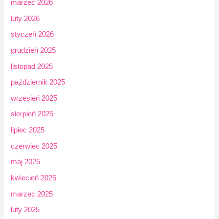
marzec 2026
luty 2026
styczeń 2026
grudzień 2025
listopad 2025
październik 2025
wrzesień 2025
sierpień 2025
lipiec 2025
czerwiec 2025
maj 2025
kwiecień 2025
marzec 2025
luty 2025