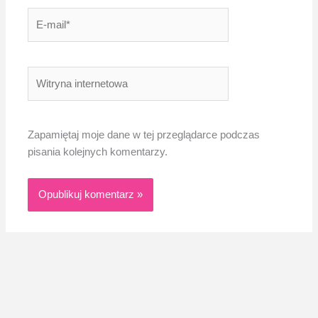
E-
mail*
Witryna
internetowa
Zapamiętaj moje dane w tej przeglądarce podczas
pisania kolejnych komentarzy.