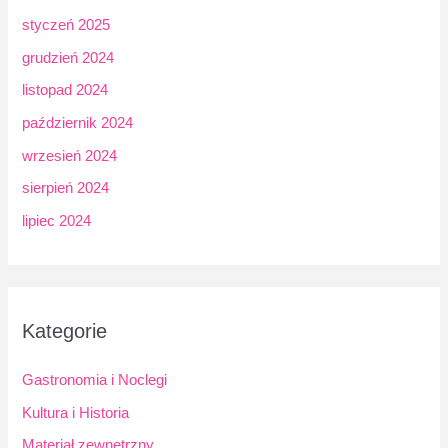
styczeń 2025
grudzień 2024
listopad 2024
październik 2024
wrzesień 2024
sierpień 2024
lipiec 2024
Kategorie
Gastronomia i Noclegi
Kultura i Historia
Materiał zewnętrzny