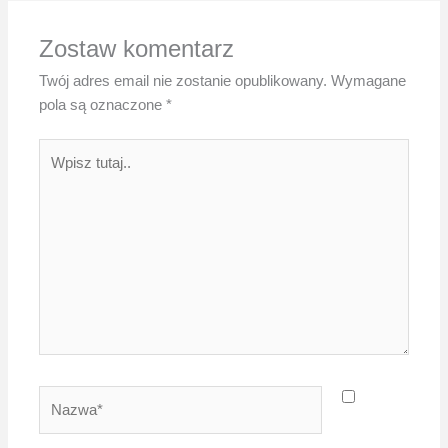
Zostaw komentarz
Twój adres email nie zostanie opublikowany.
Wymagane
pola są oznaczone
*
Wpisz
tutaj..
Nazwa*