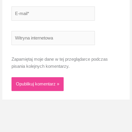
E-
mail*
Witryna
internetowa
Zapamiętaj moje dane w tej przeglądarce podczas
pisania kolejnych komentarzy.