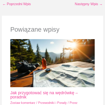
←
Poprzedni Wpis
Następny Wpis
→
Powiązane wpisy
Jak przygotować się na wędrówkę –
poradnik
Zostaw komentarz
/
Przewodniki i Porady
/ Przez