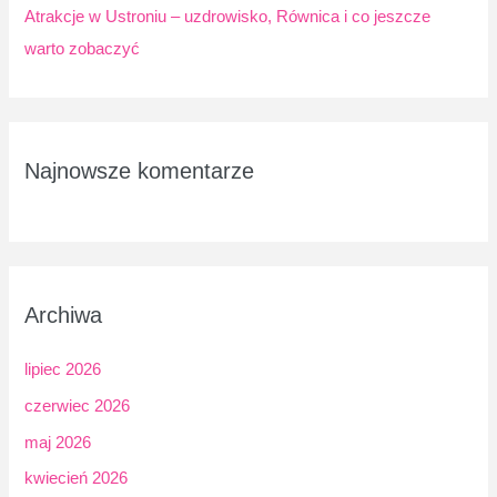
Atrakcje w Ustroniu – uzdrowisko, Równica i co jeszcze
warto zobaczyć
Najnowsze komentarze
Archiwa
lipiec 2026
czerwiec 2026
maj 2026
kwiecień 2026