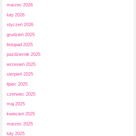
marzec 2026
luty 2026
styczeń 2026
grudzień 2025
listopad 2025
październik 2025
wrzesień 2025
sierpień 2025
lipiec 2025
czerwiec 2025
maj 2025
kwiecień 2025
marzec 2025
luty 2025