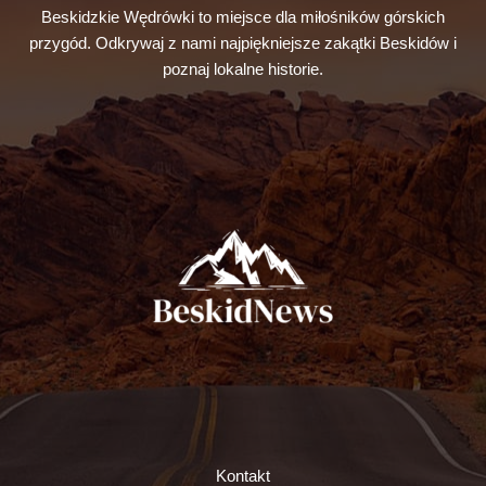
Beskidzkie Wędrówki to miejsce dla miłośników górskich
przygód. Odkrywaj z nami najpiękniejsze zakątki Beskidów i
poznaj lokalne historie.
Kontakt