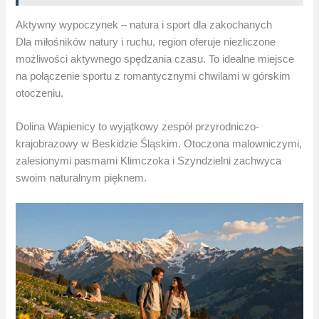
Aktywny wypoczynek – natura i sport dla zakochanych
Dla miłośników natury i ruchu, region oferuje niezliczone
możliwości aktywnego spędzania czasu. To idealne miejsce
na połączenie sportu z romantycznymi chwilami w górskim
otoczeniu.
Dolina Wapienicy to wyjątkowy zespół przyrodniczo-
krajobrazowy w Beskidzie Śląskim. Otoczona malowniczymi,
zalesionymi pasmami Klimczoka i Szyndzielni zachwyca
swoim naturalnym pięknem.