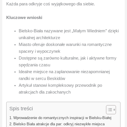
Każda para odkryje coś wyjątkowego dla siebie.
Kluczowe wnioski
Bielsko-Biała nazywane jest „Małym Wiedniem” dzięki
unikalnej architekturze
Miasto oferuje doskonałe warunki na romantyczne
spacery i wypoczynek
Dostępne są zarówno kulturalne, jak i aktywne formy
spędzania czasu
Idealne miejsce na zaplanowanie niezapomnianej
randki w sercu Beskidów
Artykuł stanowi kompleksowy przewodnik po
atrakcjach dla zakochanych
Spis treści
Wprowadzenie do romantycznych inspiracji w Bielsku-Białej
Bielsko Biała atrakcje dla par: odkryj niezwykłe miejsca