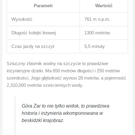
Parametr
Wartość
Wysokość
761 m n.p.m.
Długość kolejki linowej
1300 metrów
Czas jazdy na szczyt
5,5 minuty
Sztuczny zbiornik wodny na szczycie to prawdziwe
inżynieryjne dzieło. Ma 650 metrów długości i 250 metrów
szerokości. Jego głębokość wynosi 28 metrów, a pojemność
2,310,000 metrów sześciennych wody.
Góra Żar to nie tylko widok, to prawdziwa
historia i inżynieria wkomponowana w
beskidzki krajobraz.