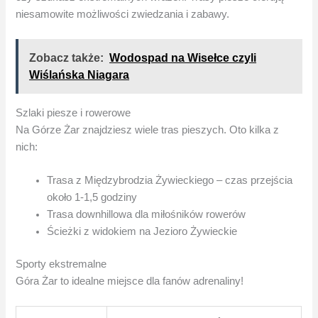
niesamowite możliwości zwiedzania i zabawy.
Zobacz także:
Wodospad na Wisełce czyli
Wiślańska Niagara
Szlaki piesze i rowerowe
Na Górze Żar znajdziesz wiele tras pieszych. Oto kilka z
nich:
Trasa z Międzybrodzia Żywieckiego – czas przejścia
około 1-1,5 godziny
Trasa downhillowa dla miłośników rowerów
Ścieżki z widokiem na Jezioro Żywieckie
Sporty ekstremalne
Góra Żar to idealne miejsce dla fanów adrenaliny!