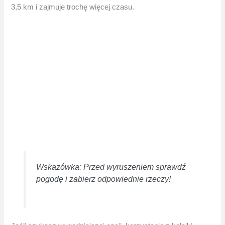
3,5 km i zajmuje trochę więcej czasu.
Wskazówka: Przed wyruszeniem sprawdź
pogodę i zabierz odpowiednie rzeczy!