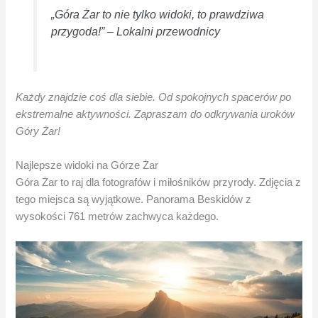
„Góra Żar to nie tylko widoki, to prawdziwa
przygoda!” – Lokalni przewodnicy
Każdy znajdzie coś dla siebie. Od spokojnych spacerów po
ekstremalne aktywności. Zapraszam do odkrywania uroków
Góry Żar!
Najlepsze widoki na Górze Żar
Góra Żar to raj dla fotografów i miłośników przyrody. Zdjęcia z
tego miejsca są wyjątkowe. Panorama Beskidów z
wysokości 761 metrów zachwyca każdego.