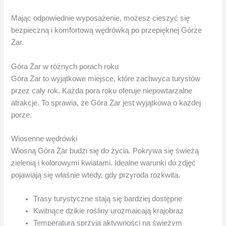
Mając odpowiednie wyposażenie, możesz cieszyć się
bezpieczną i komfortową wędrówką po przepięknej Górze
Żar.
Góra Żar w różnych porach roku
Góra Żar to wyjątkowe miejsce, które zachwyca turystów
przez cały rok. Każda pora roku oferuje niepowtarzalne
atrakcje. To sprawia, że Góra Żar jest wyjątkowa o każdej
porze.
Wiosenne wędrówki
Wiosną Góra Żar budzi się do życia. Pokrywa się świeżą
zielenią i kolorowymi kwiatami. Idealne warunki do zdjęć
pojawiają się właśnie wtedy, gdy przyroda rozkwita.
Trasy turystyczne stają się bardziej dostępne
Kwitnące dzikie rośliny urozmaicają krajobraz
Temperatura sprzyja aktywności na świeżym