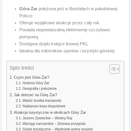
Góra Żar
położona jest w Beskidach w południowej
Polsce
Oferuje wyjątkowe atrakcje przez cały rok
Posiada niepowtarzalną elektrownię szczytowo-
pompową
Dostępna dzięki kolejce linowej PKL
Idealna dla miłośników sportów i turystyki górskiej
Spis treści
Czym jest Góra Żar?
Historia Góry Żar
Geografia i położenie
Jak dotrzeć na Górę Żar?
Wybór środka transportu
Najlepsze trasy dojazdowe
Atrakcje turystyczne w okolicach Góry Żar
Jezioro Żywieckie – Wodny Raj
Wyciągi narciarskie – Zimowa przygoda
Szlaki turystyczne – Wędrówki pełne wrażeń