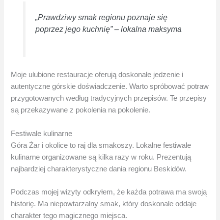
„Prawdziwy smak regionu poznaje się
poprzez jego kuchnię” – lokalna maksyma
Moje ulubione restauracje oferują doskonałe jedzenie i
autentyczne górskie doświadczenie. Warto spróbować potraw
przygotowanych według tradycyjnych przepisów. Te przepisy
są przekazywane z pokolenia na pokolenie.
Festiwale kulinarne
Góra Żar i okolice to raj dla smakoszy. Lokalne festiwale
kulinarne organizowane są kilka razy w roku. Prezentują
najbardziej charakterystyczne dania regionu Beskidów.
Podczas mojej wizyty odkryłem, że każda potrawa ma swoją
historię. Ma niepowtarzalny smak, który doskonale oddaje
charakter tego magicznego miejsca.