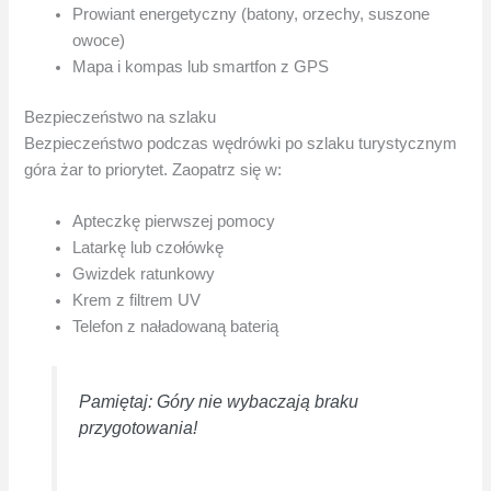
Prowiant energetyczny (batony, orzechy, suszone
owoce)
Mapa i kompas lub smartfon z GPS
Bezpieczeństwo na szlaku
Bezpieczeństwo podczas wędrówki po szlaku turystycznym
góra żar to priorytet. Zaopatrz się w:
Apteczkę pierwszej pomocy
Latarkę lub czołówkę
Gwizdek ratunkowy
Krem z filtrem UV
Telefon z naładowaną baterią
Pamiętaj: Góry nie wybaczają braku
przygotowania!