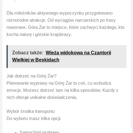
Dla miłośników aktywnego wypoczynku przygotowano
różnorodne atrakcje. Od wyciągów narciarskich po trasy
rowerowe. Góra Żar to miejsce, które zachwyci każdego, kto
kocha naturę i górskie krajobrazy.
Zobacz także:
Wieża widokowa na Czantorii
Wielkiej w Beskidach
Jak dotrzeć na Górę Żar?
Planowanie wyprawy na Górę Żar to coś, co wzbudza
emocje. Możesz dotrzeć tam na kilka sposobów. Każdy z
nich oferuje unikalne doświadczenia.
Wybór środka transportu
Do wyboru masz kilka opcji:
Samochód osobowy