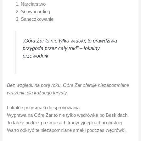
Narciarstwo
Snowboarding
Saneczkowanie
„Góra Żar to nie tylko widoki, to prawdziwa
przygoda przez cały rok!” – lokalny
przewodnik
Bez względu na porę roku, Góra Żar oferuje niezapomniane
wrażenia dla każdego turysty.
Lokalne przysmaki do spróbowania
Wyprawa na Górę Żar to nie tylko wędrówka po Beskidach.
To także podróż po smakach tradycyjnej kuchni górskiej.
Warto odkryć te niezapomniane smaki podczas wędrówki.