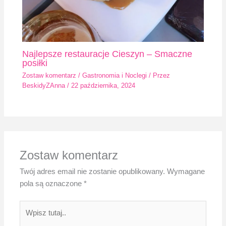
Najlepsze restauracje Cieszyn – Smaczne
posiłki
Zostaw komentarz
/
Gastronomia i Noclegi
/ Przez
BeskidyZAnna
/
22 października, 2024
Zostaw komentarz
Twój adres email nie zostanie opublikowany.
Wymagane
pola są oznaczone
*
Wpisz
tutaj..