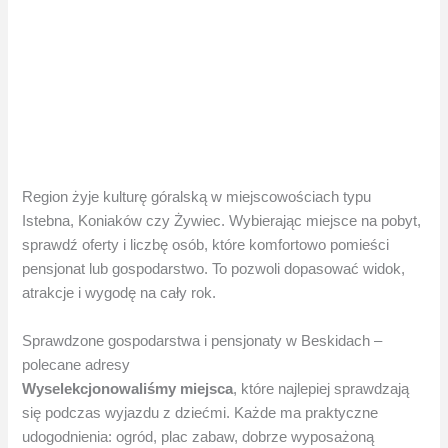
Region żyje kulturę góralską w miejscowościach typu
Istebna, Koniaków czy Żywiec. Wybierając miejsce na pobyt,
sprawdź oferty i liczbę osób, które komfortowo pomieści
pensjonat lub gospodarstwo. To pozwoli dopasować widok,
atrakcje i wygodę na cały rok.
Sprawdzone gospodarstwa i pensjonaty w Beskidach –
polecane adresy
Wyselekcjonowaliśmy miejsca
, które najlepiej sprawdzają
się podczas wyjazdu z dziećmi. Każde ma praktyczne
udogodnienia: ogród, plac zabaw, dobrze wyposażoną