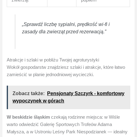
„Sprawdź liczbę sypialni, prędkość wi‑fi i
zasady dla zwierząt przed rezerwacją.”
Atrakcje i szlaki w pobliżu Twojej agroturystyki
Wokół gospodarstw znajdziesz szlaki i atrakcje, które łatwo
zamieścić w planie jednodniowej wycieczki.
Zobacz także:
Pensjonaty Szczyrk - komfortowy
wypoczynek w górach
W beskidzie śląskim
czekają rodzinne miejsca: w Wiśle
warto odwiedzić Galerię Sportowych Trofeów Adama
Małysza, a w Ustroniu Leśny Park Niespodzianek — idealny