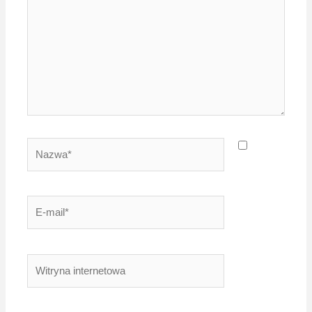
Nazwa*
E-
mail*
Witryna
internetowa